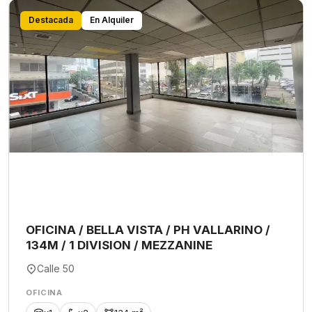
Destacada
En Alquiler
OFICINA / BELLA VISTA / PH VALLARINO /
134M / 1 DIVISION / MEZZANINE
Calle 50
OFICINA