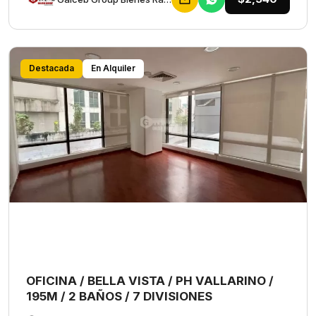
Destacada
En Alquiler
OFICINA / BELLA VISTA / PH VALLARINO /
195M / 2 BAÑOS / 7 DIVISIONES