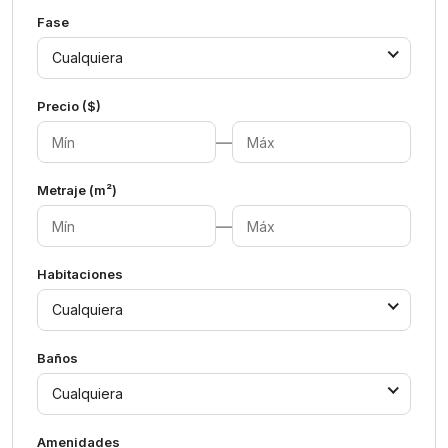
Fase
Cualquiera
Precio ($)
—
Metraje (m²)
—
Habitaciones
Cualquiera
Baños
Cualquiera
Amenidades