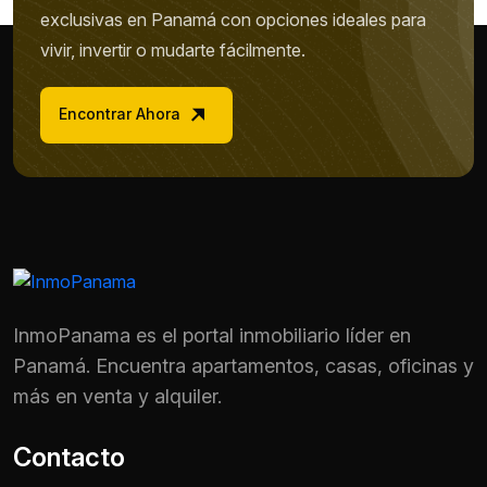
exclusivas en Panamá con opciones ideales para
vivir, invertir o mudarte fácilmente.
Encontrar Ahora
InmoPanama es el portal inmobiliario líder en
Panamá. Encuentra apartamentos, casas, oficinas y
más en venta y alquiler.
Contacto