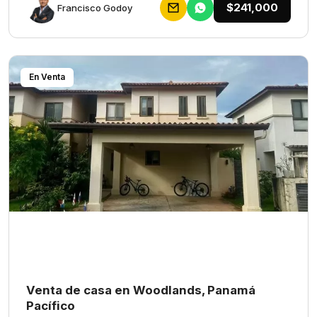
$241,000
Francisco Godoy
En Venta
Venta de casa en Woodlands, Panamá
Pacífico