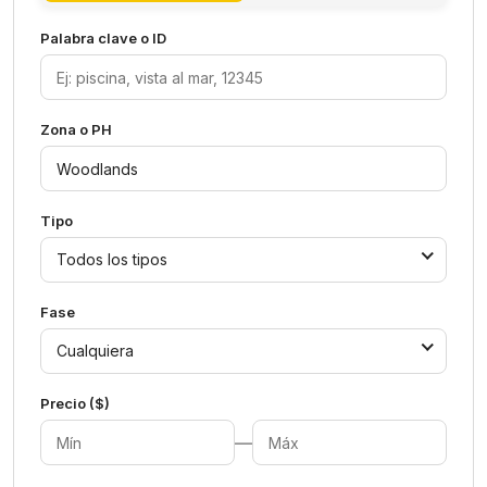
Palabra clave o ID
Zona o PH
Tipo
Todos los tipos
Fase
Cualquiera
Precio ($)
—