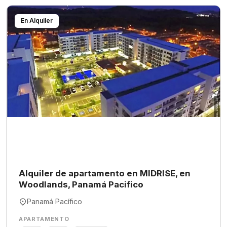
En Alquiler
Alquiler de apartamento en MIDRISE, en
Woodlands, Panamá Pacifico
Panamá Pacífico
APARTAMENTO