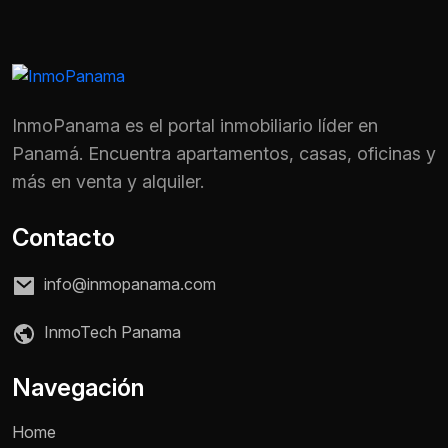
InmoPanama es el portal inmobiliario líder en
Panamá. Encuentra apartamentos, casas, oficinas y
más en venta y alquiler.
Contacto
info@inmopanama.com
InmoTech Panama
Navegación
Home