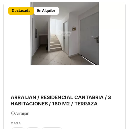
Destacada
En Alquiler
ARRAIJAN / RESIDENCIAL CANTABRIA / 3
HABITACIONES / 160 M2 / TERRAZA
Arraiján
CASA