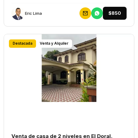
$850
Eric Lima
Destacada
Venta y Alquiler
Venta de casa de 2 niveles en El Doral,