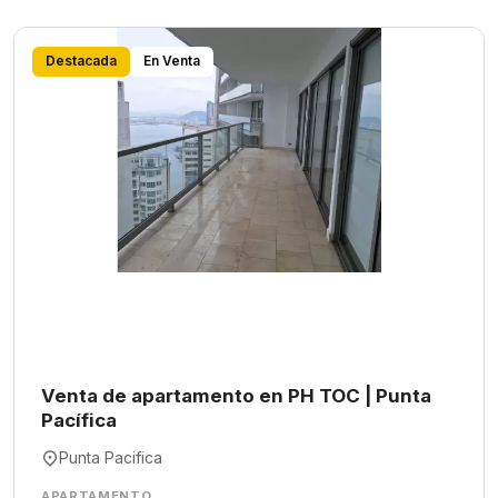
Destacada
En Venta
Venta de apartamento en PH TOC | Punta
Pacífica
Punta Pacifica
APARTAMENTO