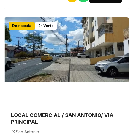
Destacada
En Venta
LOCAL COMERCIAL / SAN ANTONIO/ VIA
PRINCIPAL
San Antonio