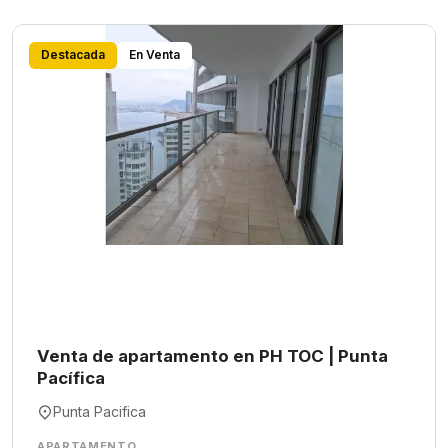
Destacada
En Venta
Venta de apartamento en PH TOC | Punta
Pacífica
Punta Pacifica
APARTAMENTO