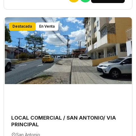
Destacada
En Venta
LOCAL COMERCIAL / SAN ANTONIO/ VIA
PRINCIPAL
San Antonio