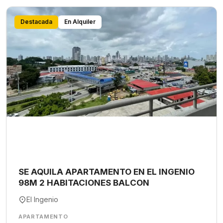
Destacada
En Alquiler
SE AQUILA APARTAMENTO EN EL INGENIO
98M 2 HABITACIONES BALCON
El Ingenio
APARTAMENTO