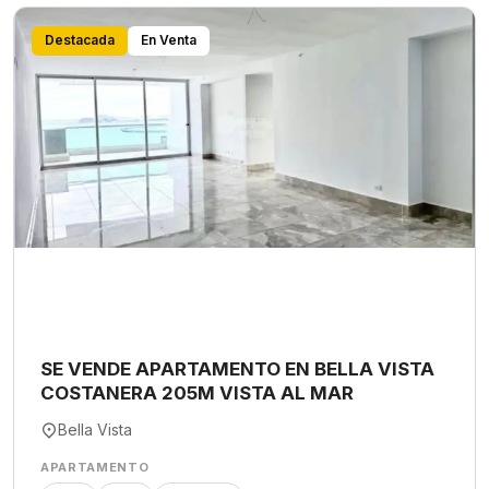
Destacada
En Venta
SE VENDE APARTAMENTO EN BELLA VISTA
COSTANERA 205M VISTA AL MAR
Bella Vista
APARTAMENTO