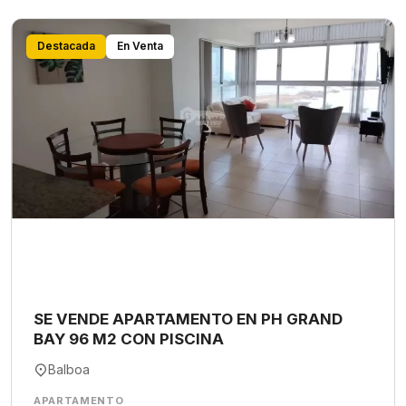
Destacada
En Venta
SE VENDE APARTAMENTO EN PH GRAND
BAY 96 M2 CON PISCINA
Balboa
APARTAMENTO