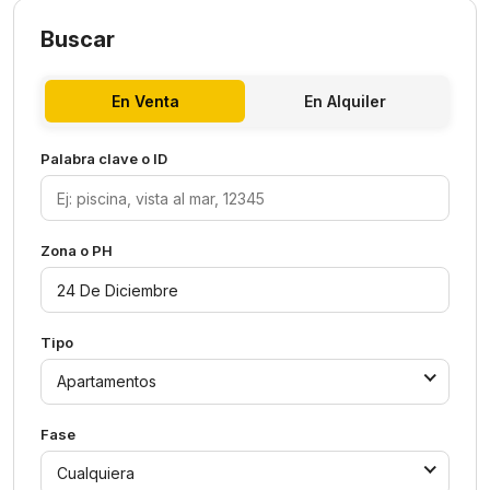
Buscar
En Venta
En Alquiler
Palabra clave o ID
Zona o PH
Tipo
Apartamentos
Fase
Cualquiera