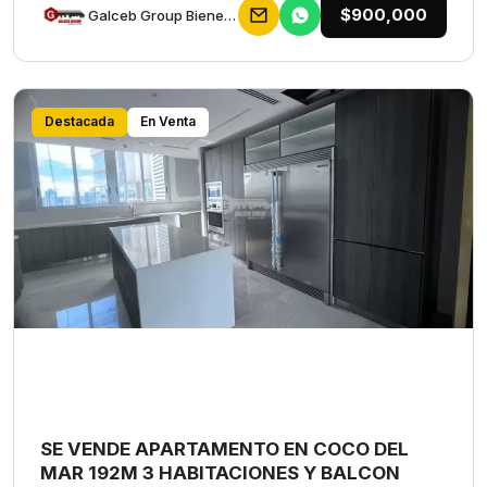
$900,000
Galceb Group Bienes Raices
Destacada
En Venta
SE VENDE APARTAMENTO EN COCO DEL
MAR 192M 3 HABITACIONES Y BALCON