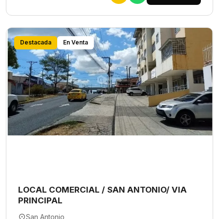
Destacada
En Venta
LOCAL COMERCIAL / SAN ANTONIO/ VIA
PRINCIPAL
San Antonio