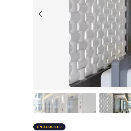
EN ALQUILER