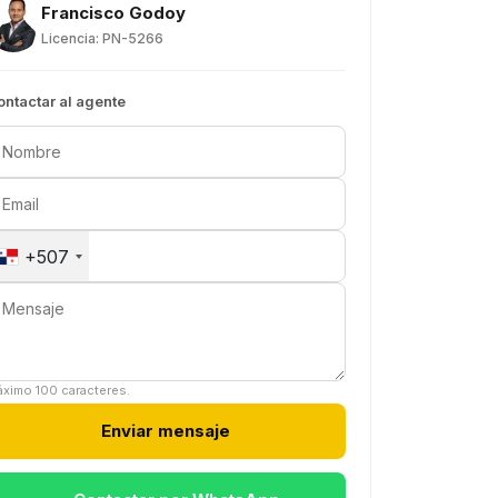
Francisco Godoy
Licencia: PN-5266
ontactar al agente
+507
ximo 100 caracteres.
Enviar mensaje