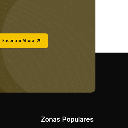
Encontrar Ahora
Zonas Populares