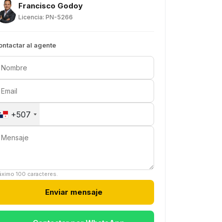
Francisco Godoy
Licencia: PN-5266
ontactar al agente
+507
ximo 100 caracteres.
Enviar mensaje