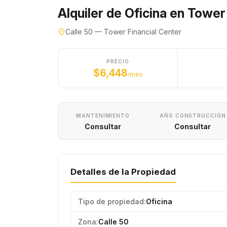
Alquiler de Oficina en Tower
Calle 50 — Tower Financial Center
PRECIO
$6,448
/mes
MANTENIMIENTO
AÑO CONSTRUCCIÓN
Consultar
Consultar
Detalles de la Propiedad
Tipo de propiedad:
Oficina
Zona:
Calle 50