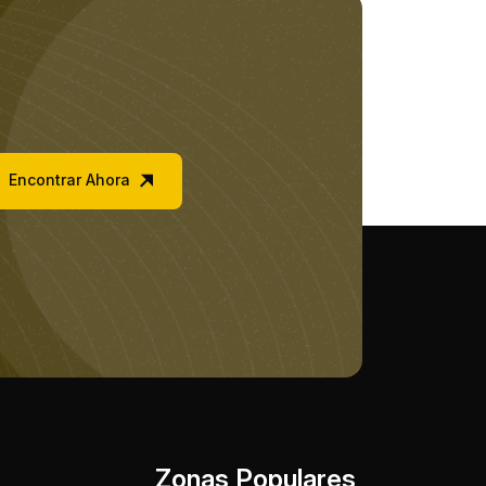
Encontrar Ahora
Zonas Populares