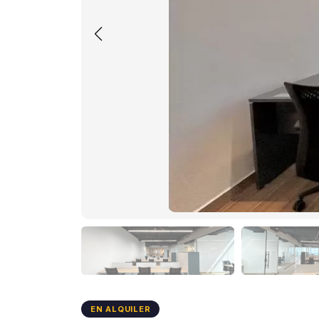
EN ALQUILER