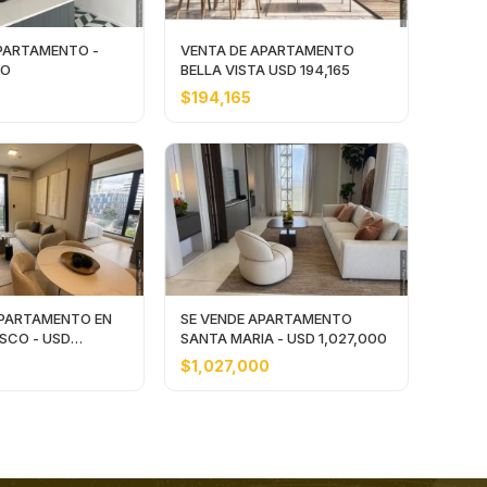
PARTAMENTO -
VENTA DE APARTAMENTO
JO
BELLA VISTA USD 194,165
$194,165
APARTAMENTO EN
SE VENDE APARTAMENTO
SCO - USD
SANTA MARIA - USD 1,027,000
$1,027,000