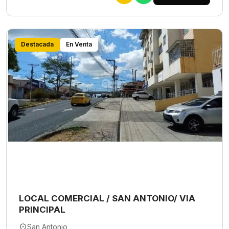
Destacada
En Venta
LOCAL COMERCIAL / SAN ANTONIO/ VIA
PRINCIPAL
San Antonio