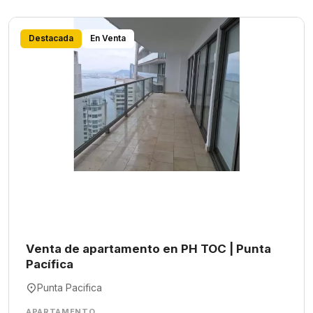
Destacada
En Venta
Venta de apartamento en PH TOC | Punta
Pacífica
Punta Pacifica
APARTAMENTO