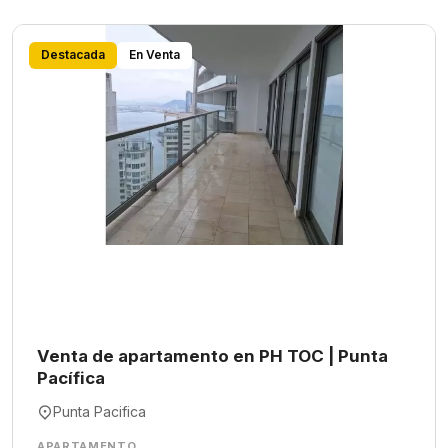
Destacada
En Venta
Venta de apartamento en PH TOC | Punta
Pacífica
Punta Pacifica
APARTAMENTO