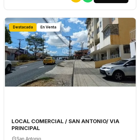
Destacada
En Venta
LOCAL COMERCIAL / SAN ANTONIO/ VIA
PRINCIPAL
San Antonio