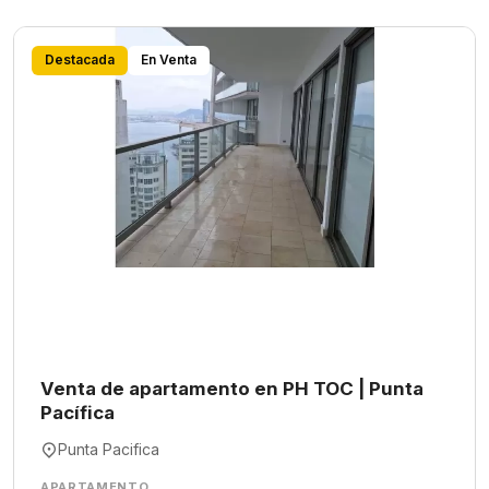
Destacada
En Venta
Venta de apartamento en PH TOC | Punta
Pacífica
Punta Pacifica
APARTAMENTO