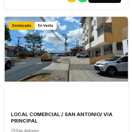
Destacada
En Venta
LOCAL COMERCIAL / SAN ANTONIO/ VIA
PRINCIPAL
San Antonio