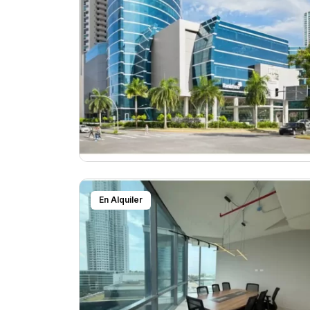
En Alquiler