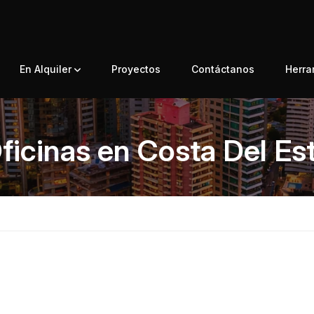
En Alquiler
Proyectos
Contáctanos
Herr
ficinas en Costa Del Es