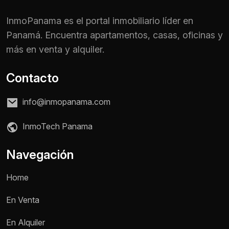
InmoPanama es el portal inmobiliario líder en
Panamá. Encuentra apartamentos, casas, oficinas y
más en venta y alquiler.
Contacto
info@inmopanama.com
InmoTech Panama
Navegación
Home
En Venta
En Alquiler