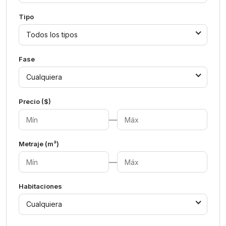
Tipo
Todos los tipos
Fase
Cualquiera
Precio ($)
—
Metraje (m²)
—
Habitaciones
Cualquiera