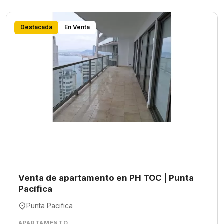
Destacada
En Venta
Venta de apartamento en PH TOC | Punta
Pacífica
Punta Pacifica
APARTAMENTO