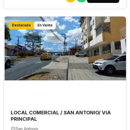
Destacada
En Venta
LOCAL COMERCIAL / SAN ANTONIO/ VIA
PRINCIPAL
San Antonio