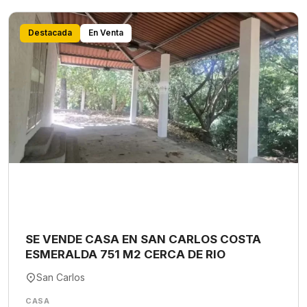
Destacada
En Venta
SE VENDE CASA EN SAN CARLOS COSTA
ESMERALDA 751 M2 CERCA DE RIO
San Carlos
CASA