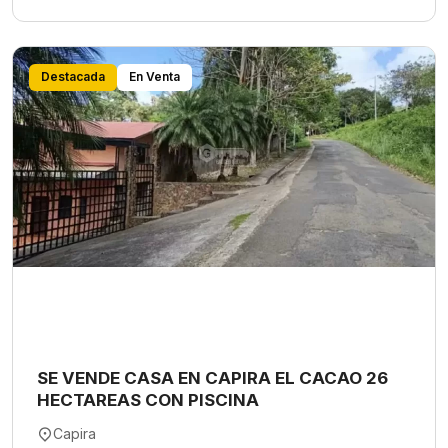
Destacada
En Venta
SE VENDE CASA EN CAPIRA EL CACAO 26
HECTAREAS CON PISCINA
Capira