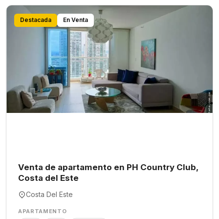
Destacada
En Venta
Venta de apartamento en PH Country Club,
Costa del Este
Costa Del Este
APARTAMENTO