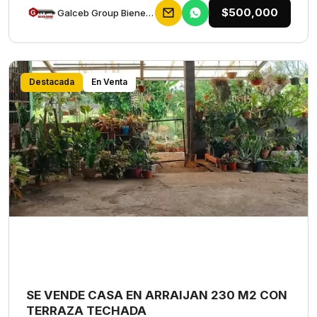
$500,000
Galceb Group Bienes Raices
Destacada
En Venta
SE VENDE CASA EN ARRAIJAN 230 M2 CON
TERRAZA TECHADA