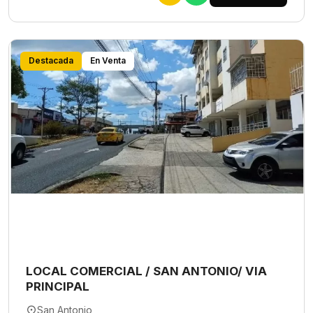
Destacada
En Venta
LOCAL COMERCIAL / SAN ANTONIO/ VIA
PRINCIPAL
San Antonio