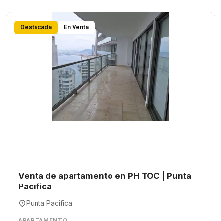
Destacada
En Venta
Venta de apartamento en PH TOC | Punta
Pacífica
Punta Pacifica
APARTAMENTO