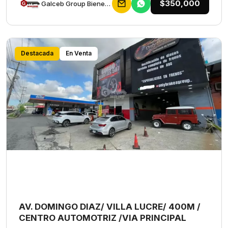
$350,000
Galceb Group Bienes Raices
Destacada
En Venta
AV. DOMINGO DIAZ/ VILLA LUCRE/ 400M /
CENTRO AUTOMOTRIZ /VIA PRINCIPAL