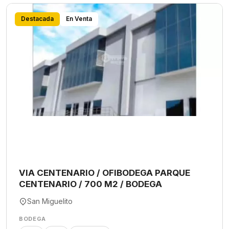
Destacada
En Venta
VIA CENTENARIO / OFIBODEGA PARQUE
CENTENARIO / 700 M2 / BODEGA
San Miguelito
BODEGA