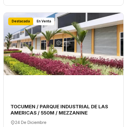
Destacada
En Venta
TOCUMEN / PARQUE INDUSTRIAL DE LAS
AMERICAS / 550M / MEZZANINE
24 De Diciembre