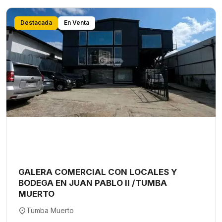
Destacada
En Venta
GALERA COMERCIAL CON LOCALES Y
BODEGA EN JUAN PABLO II /TUMBA
MUERTO
Tumba Muerto