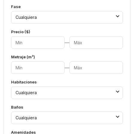
Fase
Cualquiera
Precio ($)
—
Metraje (m²)
—
Habitaciones
Cualquiera
Baños
Cualquiera
Amenidades