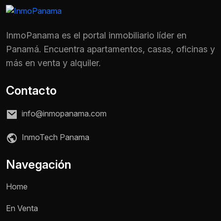
InmoPanama es el portal inmobiliario líder en
Panamá. Encuentra apartamentos, casas, oficinas y
más en venta y alquiler.
Contacto
info@inmopanama.com
InmoTech Panama
Navegación
Home
En Venta