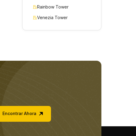
Rainbow Tower
Venezia Tower
Encontrar Ahora