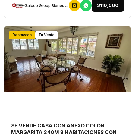
$110,000
Galceb Group Bienes Raices
Destacada
En Venta
SE VENDE CASA CON ANEXO COLÓN
MARGARITA 240M 3 HABITACIONES CON