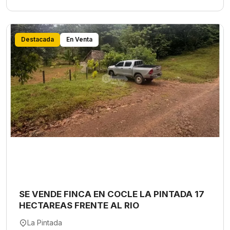
Destacada
En Venta
SE VENDE FINCA EN COCLE LA PINTADA 17
HECTAREAS FRENTE AL RIO
La Pintada