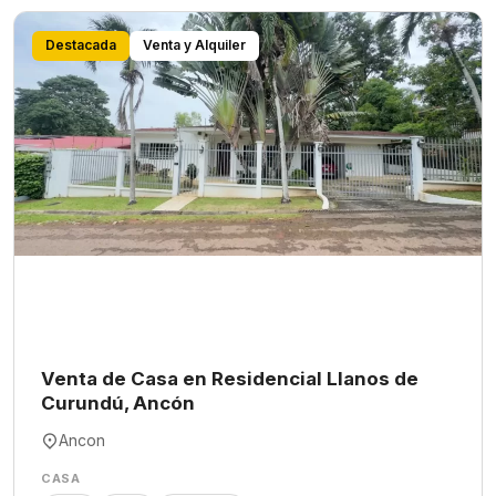
Destacada
Venta y Alquiler
Venta de Casa en Residencial Llanos de
Curundú, Ancón
Ancon
CASA