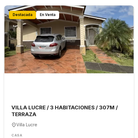
Destacada
En Venta
VILLA LUCRE / 3 HABITACIONES / 307M /
TERRAZA
Villa Lucre
CASA