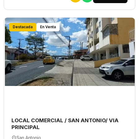
Destacada
En Venta
LOCAL COMERCIAL / SAN ANTONIO/ VIA
PRINCIPAL
San Antonio