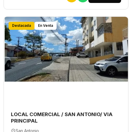
Destacada
En Venta
LOCAL COMERCIAL / SAN ANTONIO/ VIA
PRINCIPAL
San Antonio