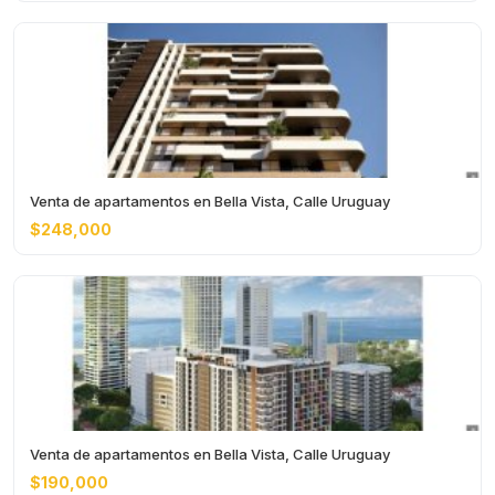
Venta de apartamentos en Bella Vista, Calle Uruguay
$248,000
Venta de apartamentos en Bella Vista, Calle Uruguay
$190,000