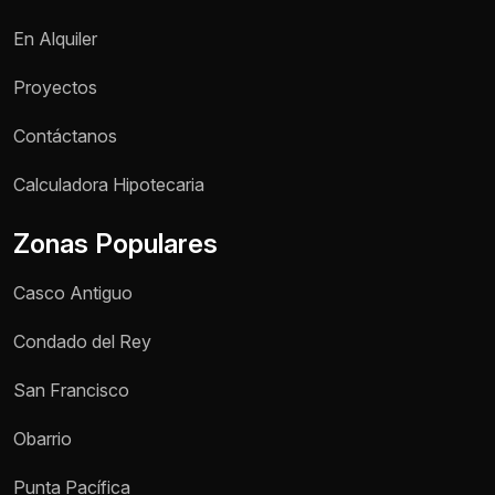
En Alquiler
Proyectos
Contáctanos
Calculadora Hipotecaria
Zonas Populares
Casco Antiguo
Condado del Rey
San Francisco
Obarrio
Punta Pacífica