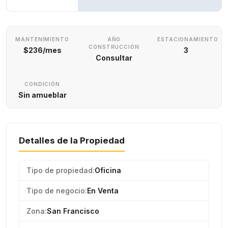
MANTENIMIENTO
AÑO
ESTACIONAMIENTO
CONSTRUCCIÓN
$236/mes
3
Consultar
CONDICIÓN
Sin amueblar
Detalles de la Propiedad
Tipo de propiedad:
Oficina
Tipo de negocio:
En Venta
Zona:
San Francisco