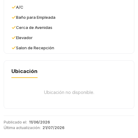
A/C
Baño para Empleada
Cerca de Avenidas
Elevador
Salon de Recepción
Ubicación
Ubicación no disponible.
Publicado el:
11/06/2026
Última actualización:
21/07/2026