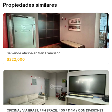
Propiedades similares
Se vende oficina en San Francisco
$222,000
OFICINA / VIA BRASIL / PH BRAZIL 405 / 114M / CON DIVISIONES