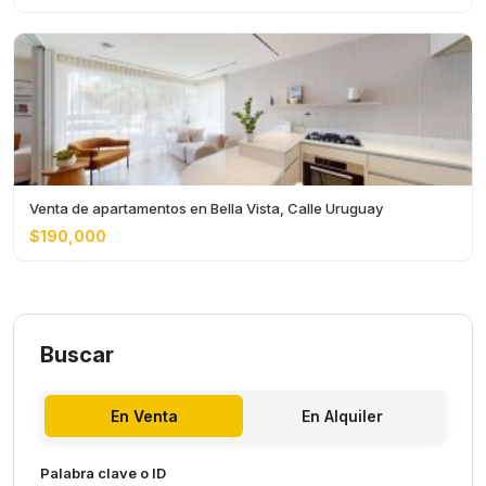
Venta de apartamentos en Bella Vista, Calle Uruguay
$190,000
Buscar
En Venta
En Alquiler
Palabra clave o ID