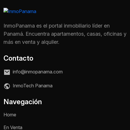
InmoPanama es el portal inmobiliario líder en
Panamá. Encuentra apartamentos, casas, oficinas y
más en venta y alquiler.
Contacto
info@inmopanama.com
InmoTech Panama
Navegación
Home
En Venta