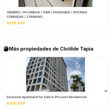
OBARRIO / PH OMEGA / 114M / DIVISIONES / OFICINAS
CERRADAS / 2 PARKING
$239,400
Más propiedades de Clotilde Tapia
Exclusive Apartment for Sale in PH Loom Residences
$200,000