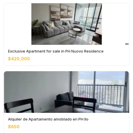
Exclusive Apartment for sale in PH Nuovo Residence
$420,000
Alquiler de Apartamento amoblado en PH Ilo
$650