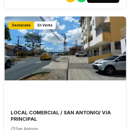
Destacada
En Venta
LOCAL COMERCIAL / SAN ANTONIO/ VIA
PRINCIPAL
San Antonio