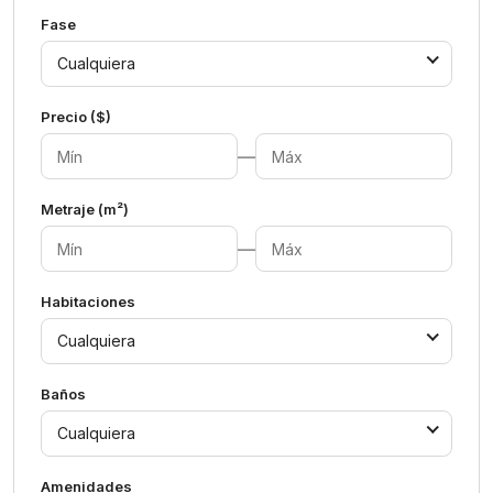
Fase
Cualquiera
Precio ($)
—
Metraje (m²)
—
Habitaciones
Cualquiera
Baños
Cualquiera
Amenidades