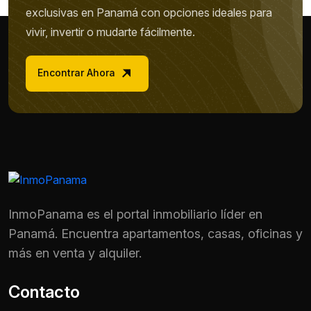
exclusivas en Panamá con opciones ideales para
vivir, invertir o mudarte fácilmente.
Encontrar Ahora
InmoPanama es el portal inmobiliario líder en
Panamá. Encuentra apartamentos, casas, oficinas y
más en venta y alquiler.
Contacto