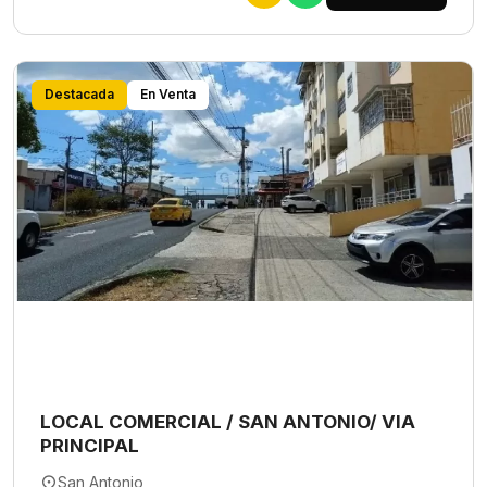
Destacada
En Venta
LOCAL COMERCIAL / SAN ANTONIO/ VIA
PRINCIPAL
San Antonio