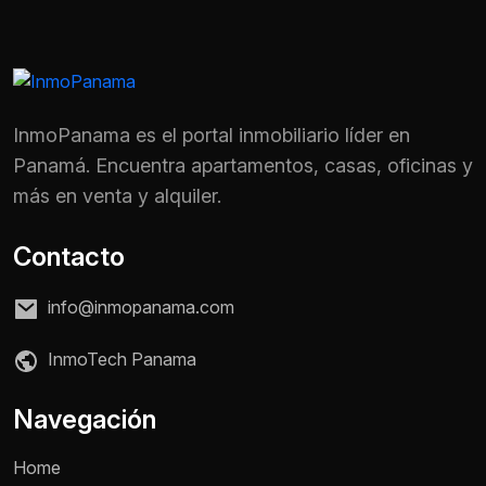
InmoPanama es el portal inmobiliario líder en
Panamá. Encuentra apartamentos, casas, oficinas y
más en venta y alquiler.
Contacto
info@inmopanama.com
InmoTech Panama
Navegación
Home