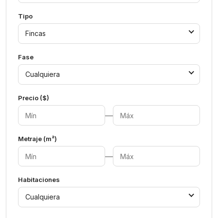
Tipo
Fincas
Fase
Cualquiera
Precio ($)
—
Metraje (m²)
—
Habitaciones
Cualquiera