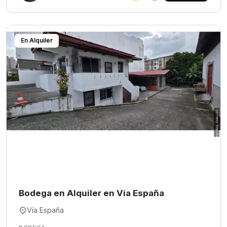
En Alquiler
Bodega en Alquiler en Vía España
Vía España