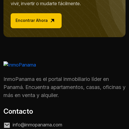
vivir, invertir o mudarte fácilmente.
Encontrar Ahora
InmoPanama es el portal inmobiliario líder en
Panamá. Encuentra apartamentos, casas, oficinas y
más en venta y alquiler.
Contacto
info@inmopanama.com