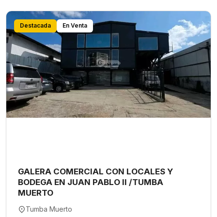
Destacada
En Venta
GALERA COMERCIAL CON LOCALES Y
BODEGA EN JUAN PABLO II /TUMBA
MUERTO
Tumba Muerto