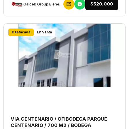
$520,000
Galceb Group Bienes Raices
Destacada
En Venta
VIA CENTENARIO / OFIBODEGA PARQUE
CENTENARIO / 700 M2 / BODEGA