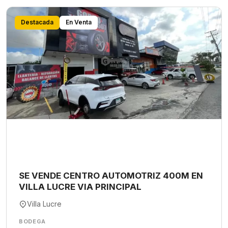
Destacada
En Venta
SE VENDE CENTRO AUTOMOTRIZ 400M EN
VILLA LUCRE VIA PRINCIPAL
Villa Lucre
BODEGA