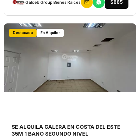
$885
Galceb Group Bienes Raices
Destacada
En Alquiler
SE ALQUILA GALERA EN COSTA DEL ESTE
35M 1 BAÑO SEGUNDO NIVEL