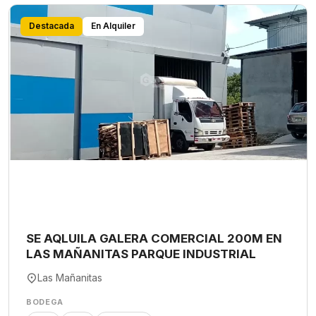
Destacada
En Alquiler
SE AQLUILA GALERA COMERCIAL 200M EN
LAS MAÑANITAS PARQUE INDUSTRIAL
Las Mañanitas
BODEGA