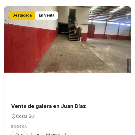
Destacada
En Venta
Venta de galera en Juan Díaz
Costa Sur
BODEGA