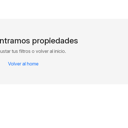
ntramos propiedades
star tus filtros o volver al inicio.
Volver al home