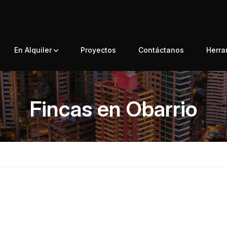
En Alquiler
Proyectos
Contáctanos
Herr
Fincas en Obarrio