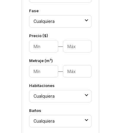
Fase
Cualquiera
Precio ($)
—
Metraje (m²)
—
Habitaciones
Cualquiera
Baños
Cualquiera