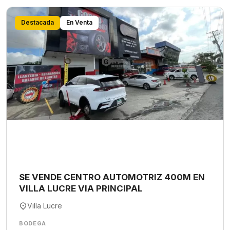
Destacada
En Venta
SE VENDE CENTRO AUTOMOTRIZ 400M EN
VILLA LUCRE VIA PRINCIPAL
Villa Lucre
BODEGA