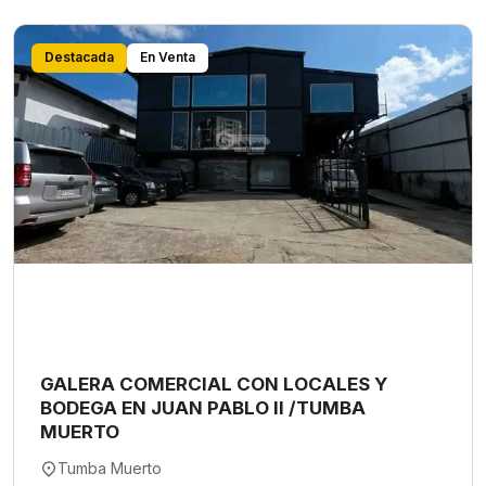
Destacada
En Venta
GALERA COMERCIAL CON LOCALES Y
BODEGA EN JUAN PABLO II /TUMBA
MUERTO
Tumba Muerto