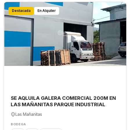
Destacada
En Alquiler
SE AQLUILA GALERA COMERCIAL 200M EN
LAS MAÑANITAS PARQUE INDUSTRIAL
Las Mañanitas
BODEGA