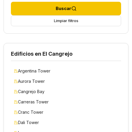
Buscar
Limpiar filtros
Edificios en El Cangrejo
Argentina Tower
Aurora Tower
Cangrejo Bay
Carreras Tower
Cranc Tower
Dali Tower