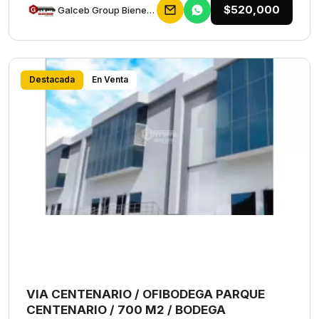
$520,000
Galceb Group Bienes Raices
Destacada
En Venta
VIA CENTENARIO / OFIBODEGA PARQUE
CENTENARIO / 700 M2 / BODEGA