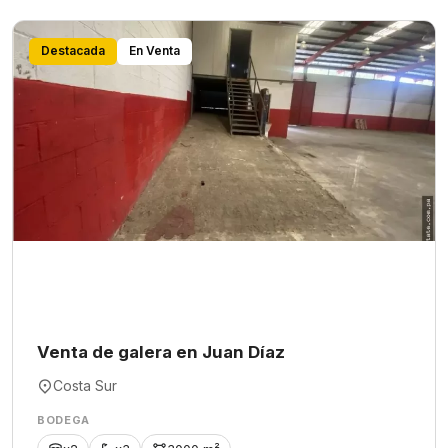
Destacada
En Venta
Venta de galera en Juan Díaz
Costa Sur
BODEGA