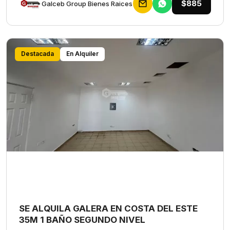
$885
Galceb Group Bienes Raices
Destacada
En Alquiler
SE ALQUILA GALERA EN COSTA DEL ESTE
35M 1 BAÑO SEGUNDO NIVEL