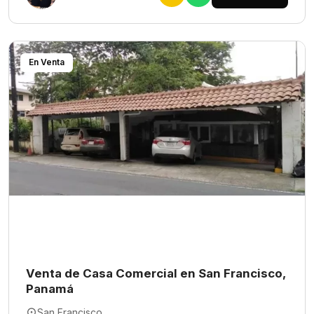
En Venta
Venta de Casa Comercial en San Francisco,
Panamá
San Francisco