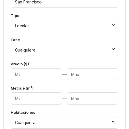
Tipo
Locales
Fase
Cualquiera
Precio ($)
—
Metraje (m²)
—
Habitaciones
Cualquiera