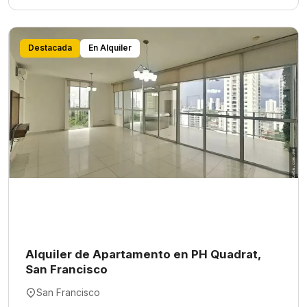
Destacada
En Alquiler
Alquiler de Apartamento en PH Quadrat,
San Francisco
San Francisco