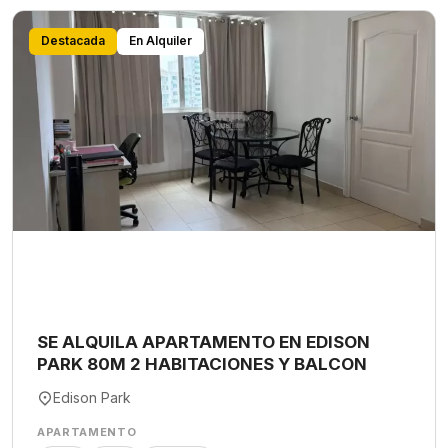
Destacada
En Alquiler
SE ALQUILA APARTAMENTO EN EDISON
PARK 80M 2 HABITACIONES Y BALCON
Edison Park
APARTAMENTO