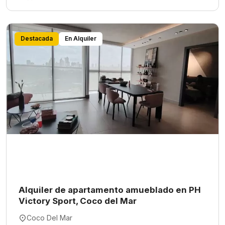
Destacada
En Alquiler
Alquiler de apartamento amueblado en PH
Victory Sport, Coco del Mar
Coco Del Mar