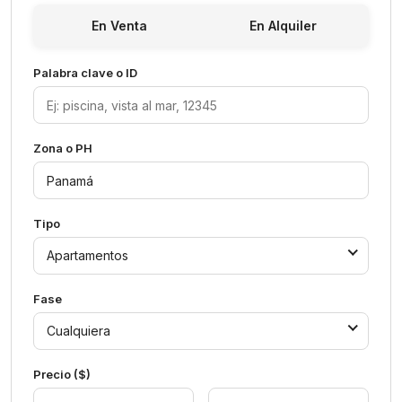
En Venta
En Alquiler
Palabra clave o ID
Zona o PH
Tipo
Apartamentos
Fase
Cualquiera
Precio ($)