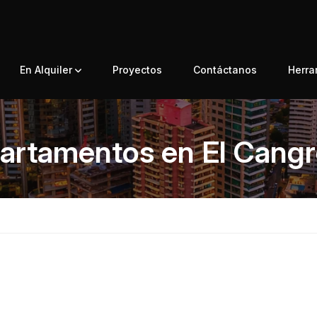
En Alquiler
Proyectos
Contáctanos
Herr
artamentos en El Cangr